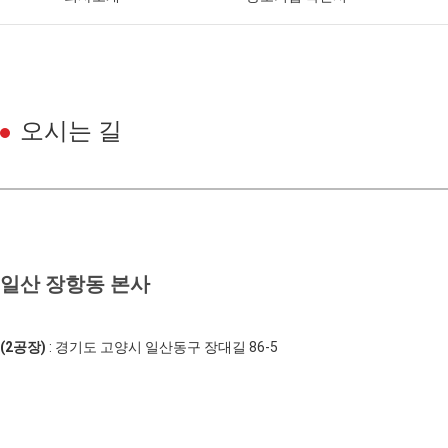
오시는 길
일산 장항동 본사
(2공장)
: 경기도 고양시 일산동구 장대길 86-5