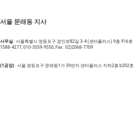
서울 문래동 지사
사무실
: 서울특별시 영등포구 경인로82길 3-4 (센터플러스) 9층 916호
1588-4277, 010-3559-9550, Fax : 02)2068-7709
(1공장)
: 서울 영등포구 문래동1가 39번지 센터플러스 지하2층 b202호